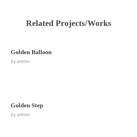
Related Projects/Works
Golden Balloon
by
admin
Golden Step
by
admin