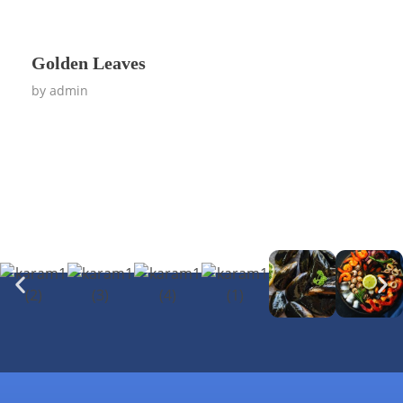
Golden Leaves
by
admin