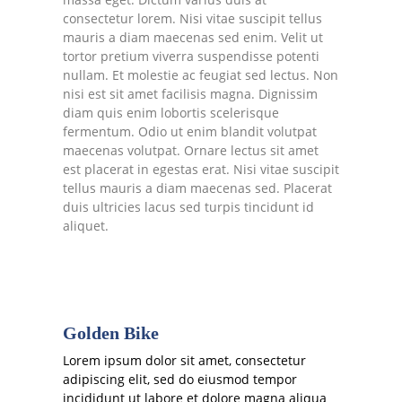
consectetur lorem. Nisi vitae suscipit tellus
mauris a diam maecenas sed enim. Velit ut
tortor pretium viverra suspendisse potenti
nullam. Et molestie ac feugiat sed lectus. Non
nisi est sit amet facilisis magna. Dignissim
diam quis enim lobortis scelerisque
fermentum. Odio ut enim blandit volutpat
maecenas volutpat. Ornare lectus sit amet
est placerat in egestas erat. Nisi vitae suscipit
tellus mauris a diam maecenas sed. Placerat
duis ultricies lacus sed turpis tincidunt id
aliquet.
Golden Bike
Lorem ipsum dolor sit amet, consectetur
adipiscing elit, sed do eiusmod tempor
incididunt ut labore et dolore magna aliqua